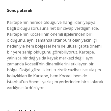
Sonuç olarak
Kartepe’nin nerede olduğu ve hangi idari yapıya
bağlı olduğu sorusuna net bir cevap verdiğimizde,
Kartepe’nin Kocaeli’nin önemli ilçelerinden biri
olduğunu, aynı zamanda İstanbul’a olan yakınlığı
nedeniyle hem bölgesel hem de ulusal çapta önemli
bir yere sahip olduğunu görebiliyoruz. Kartepe,
yalnızca bir dağ ya da kayak merkezi değil, aynı
zamanda Kocaeli’nin dinamiklerini etkileyen bir
bölge. Doğal güzellikleri, turistik cazibesi ve ulaşım
kolaylıkları ile Kartepe, hem Kocaeli hem de
İstanbul’un önemli yerleşim yerlerinden birisi olarak
varlığını sürdürüyor.