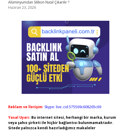
Alüminyumdan Silikon Nasıl Çıkarılır ?
Haziran 23, 2026
Reklam ve İletişim:
Skype: live:.cid.575569c608265c69
Yasal Uyarı:
Bu internet sitesi, herhangi bir marka, kurum
veya şahıs şirketi ile hiçbir bağlantısı bulunmamaktadır.
Sitede yalnızca kendi hazırladığımız makaleler