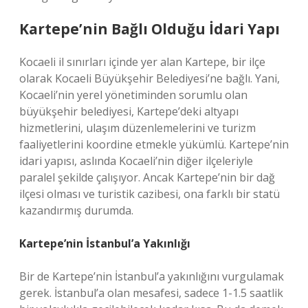
Kartepe’nin Bağlı Olduğu İdari Yapı
Kocaeli il sınırları içinde yer alan Kartepe, bir ilçe
olarak Kocaeli Büyükşehir Belediyesi’ne bağlı. Yani,
Kocaeli’nin yerel yönetiminden sorumlu olan
büyükşehir belediyesi, Kartepe’deki altyapı
hizmetlerini, ulaşım düzenlemelerini ve turizm
faaliyetlerini koordine etmekle yükümlü. Kartepe’nin
idari yapısı, aslında Kocaeli’nin diğer ilçeleriyle
paralel şekilde çalışıyor. Ancak Kartepe’nin bir dağ
ilçesi olması ve turistik cazibesi, ona farklı bir statü
kazandırmış durumda.
Kartepe’nin İstanbul’a Yakınlığı
Bir de Kartepe’nin İstanbul’a yakınlığını vurgulamak
gerek. İstanbul’a olan mesafesi, sadece 1-1.5 saatlik