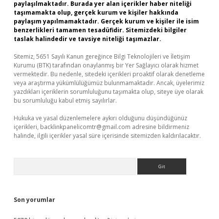
paylaşılmaktadır. Burada yer alan içerikler haber niteliği
taşımamakta olup, gerçek kurum ve kişiler hakkında
paylaşım yapılmamaktadır. Gerçek kurum ve kişiler ile isim
benzerlikleri tamamen tesadüfidir. Sitemizdeki bilgiler
taslak halindedir ve tavsiye niteliği taşımazlar.
Sitemiz, 5651 Sayılı Kanun gereğince Bilgi Teknolojileri ve İletişim
Kurumu (BTK) tarafından onaylanmış bir Yer Sağlayıcı olarak hizmet
vermektedir. Bu nedenle, sitedeki içerikleri proaktif olarak denetleme
veya araştırma yükümlülüğümüz bulunmamaktadır. Ancak, üyelerimiz
yazdıkları içeriklerin sorumluluğunu taşımakta olup, siteye üye olarak
bu sorumluluğu kabul etmiş sayılırlar.
Hukuka ve yasal düzenlemelere aykırı olduğunu düşündüğünüz
içerikleri,
backlinkpanelicomtr@gmail.com
adresine bildirmeniz
halinde, ilgili içerikler yasal süre içerisinde sitemizden kaldırılacaktır.
Arama
Son yorumlar