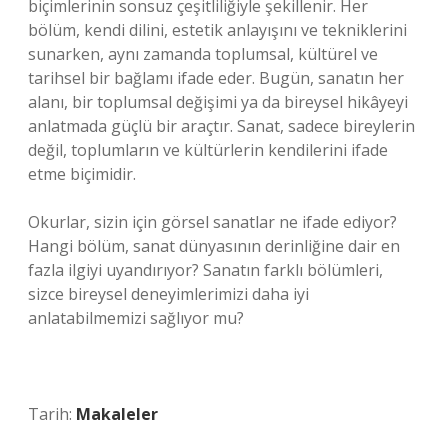
biçimlerinin sonsuz çeşitliliğiyle şekillenir. Her
bölüm, kendi dilini, estetik anlayışını ve tekniklerini
sunarken, aynı zamanda toplumsal, kültürel ve
tarihsel bir bağlamı ifade eder. Bugün, sanatın her
alanı, bir toplumsal değişimi ya da bireysel hikâyeyi
anlatmada güçlü bir araçtır. Sanat, sadece bireylerin
değil, toplumların ve kültürlerin kendilerini ifade
etme biçimidir.
Okurlar, sizin için görsel sanatlar ne ifade ediyor?
Hangi bölüm, sanat dünyasının derinliğine dair en
fazla ilgiyi uyandırıyor? Sanatın farklı bölümleri,
sizce bireysel deneyimlerimizi daha iyi
anlatabilmemizi sağlıyor mu?
Tarih:
Makaleler