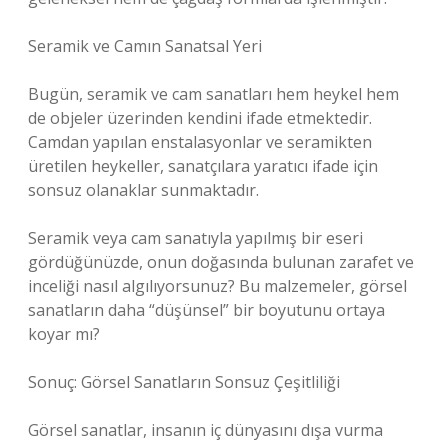
Seramik ve Camın Sanatsal Yeri
Bugün, seramik ve cam sanatları hem heykel hem
de objeler üzerinden kendini ifade etmektedir.
Camdan yapılan enstalasyonlar ve seramikten
üretilen heykeller, sanatçılara yaratıcı ifade için
sonsuz olanaklar sunmaktadır.
Seramik veya cam sanatıyla yapılmış bir eseri
gördüğünüzde, onun doğasında bulunan zarafet ve
inceliği nasıl algılıyorsunuz? Bu malzemeler, görsel
sanatların daha “düşünsel” bir boyutunu ortaya
koyar mı?
Sonuç: Görsel Sanatların Sonsuz Çeşitliliği
Görsel sanatlar, insanın iç dünyasını dışa vurma