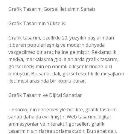
Grafik Tasarım: Görsel İletişimin Sanatı
Grafik Tasarımın Yükselişi
Grafik tasarım, özellikle 20. yüzyılın başlarından
itibaren popülerleşmiş ve modern dünyada
vazgeçilmez bir araç haline gelmiştir. Reklamcılık,
medya, markalaşma gibi alanlarda grafik tasarım,
görsel iletişimin en önemli bileşenlerinden biri
olmuştur. Bu sanat dalı, görsel estetik ile mesajların
iletilmesi arasında bir köprü kurar.
Grafik Tasarım ve Dijital Sanatlar
Teknolojinin ilerlemesiyle birlikte, grafik tasarım
sanatı daha da evrilmiştir. Web tasarımı, dijital
animasyonlar ve interaktif görseller, grafik
tasarımın sınırlarını zorlamaktadır. Bu sanat dalı,