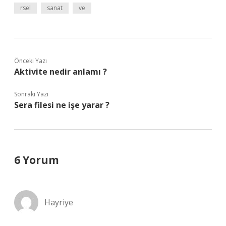
rsel
sanat
ve
Önceki Yazı
Aktivite nedir anlamı ?
Sonraki Yazı
Sera filesi ne işe yarar ?
6 Yorum
Hayriye