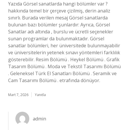
Yazıda Görsel sanatlarda hangi bölümler var ?
hakkında temel bir çerçeve çizilmiş, derin analiz
sınırlı. Burada verilen mesaj Görsel sanatlarda
bulunan bazı bölümler şunlardır: Ayrıca, Görsel
Sanatlar adı altında , burslu ve ücretli seçenekler
sunan programlar da bulunmaktadır. Görsel
sanatlar bölümleri, her üniversitede bulunmayabilir
ve üniversitelerin yetenek sınavı yöntemleri farklılık
gösterebilir. Resim Bölümü . Heykel Bölümü . Grafik
Tasarım Bölümü . Moda ve Tekstil Tasarımı Bölümü
. Geleneksel Türk El Sanatları Bölümü . Seramik ve
Cam Tasarımı Bölümü . etrafında dönüyor.
Mart 7, 2026
Yanıtla
admin