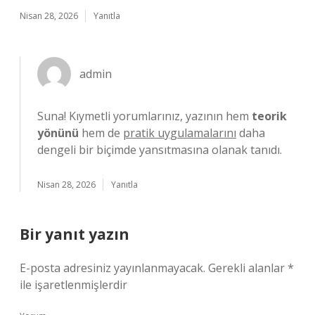
Nisan 28, 2026
Yanıtla
admin
Suna! Kıymetli yorumlarınız, yazının hem
teorik
yönünü
hem de
pratik uygulamalarını
daha
dengeli bir biçimde yansıtmasına olanak tanıdı.
Nisan 28, 2026
Yanıtla
Bir yanıt yazın
E-posta adresiniz yayınlanmayacak.
Gerekli alanlar
*
ile işaretlenmişlerdir