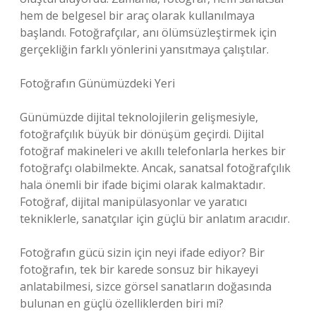
hem de belgesel bir araç olarak kullanılmaya
başlandı. Fotoğrafçılar, anı ölümsüzleştirmek için
gerçekliğin farklı yönlerini yansıtmaya çalıştılar.
Fotoğrafın Günümüzdeki Yeri
Günümüzde dijital teknolojilerin gelişmesiyle,
fotoğrafçılık büyük bir dönüşüm geçirdi. Dijital
fotoğraf makineleri ve akıllı telefonlarla herkes bir
fotoğrafçı olabilmekte. Ancak, sanatsal fotoğrafçılık
hala önemli bir ifade biçimi olarak kalmaktadır.
Fotoğraf, dijital manipülasyonlar ve yaratıcı
tekniklerle, sanatçılar için güçlü bir anlatım aracıdır.
Fotoğrafın gücü sizin için neyi ifade ediyor? Bir
fotoğrafın, tek bir karede sonsuz bir hikayeyi
anlatabilmesi, sizce görsel sanatların doğasında
bulunan en güçlü özelliklerden biri mi?