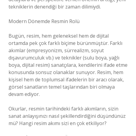
tekniklerin denendiği bir zaman dilimiydi.
Modern Dönemde Resmin Rolü
Bugün, resim, hem geleneksel hem de dijital
ortamda pek çok farklı biçime bürünmüştür. Farklı
akımlar (empresyonizm, sürrealizm, soyut
dışavurumculuk vb.) ve teknikler (sulu boya, yağlı
boya, dijital resim) sanatçılara, kendilerini ifade etme
konusunda sonsuz olanaklar sunuyor. Resim, hem
kişisel hem de toplumsal ifadelerin bir aracı olarak,
görsel sanatların temel taşlarından biri olmaya
devam ediyor.
Okurlar, resmin tarihindeki farklı akımların, sizin
sanat anlayışınızı nasıl şekillendirdiğini düşündünüz
mü? Hangi resim akımı sizi en çok etkiliyor?