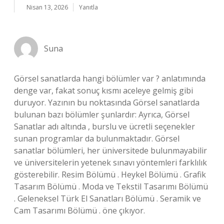
Nisan 13, 2026
Yanıtla
Suna
Görsel sanatlarda hangi bölümler var ? anlatımında
denge var, fakat sonuç kısmı aceleye gelmiş gibi
duruyor. Yazının bu noktasında Görsel sanatlarda
bulunan bazı bölümler şunlardır: Ayrıca, Görsel
Sanatlar adı altında , burslu ve ücretli seçenekler
sunan programlar da bulunmaktadır. Görsel
sanatlar bölümleri, her üniversitede bulunmayabilir
ve üniversitelerin yetenek sınavı yöntemleri farklılık
gösterebilir. Resim Bölümü . Heykel Bölümü . Grafik
Tasarım Bölümü . Moda ve Tekstil Tasarımı Bölümü
. Geleneksel Türk El Sanatları Bölümü . Seramik ve
Cam Tasarımı Bölümü . öne çıkıyor.