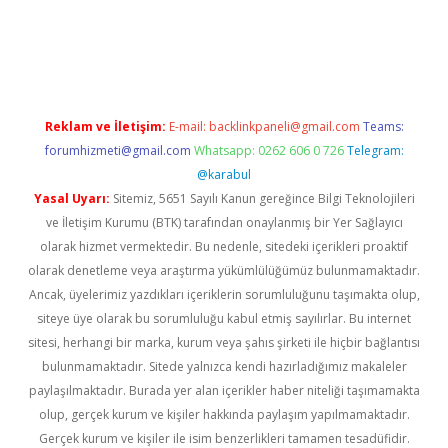
Reklam ve İletişim:
E-mail:
backlinkpaneli@gmail.com
Teams:
forumhizmeti@gmail.com
Whatsapp: 0262 606 0 726
Telegram:
@karabul
Yasal Uyarı:
Sitemiz, 5651 Sayılı Kanun gereğince Bilgi Teknolojileri
ve İletişim Kurumu (BTK) tarafından onaylanmış bir Yer Sağlayıcı
olarak hizmet vermektedir. Bu nedenle, sitedeki içerikleri proaktif
olarak denetleme veya araştırma yükümlülüğümüz bulunmamaktadır.
Ancak, üyelerimiz yazdıkları içeriklerin sorumluluğunu taşımakta olup,
siteye üye olarak bu sorumluluğu kabul etmiş sayılırlar. Bu internet
sitesi, herhangi bir marka, kurum veya şahıs şirketi ile hiçbir bağlantısı
bulunmamaktadır. Sitede yalnızca kendi hazırladığımız makaleler
paylaşılmaktadır. Burada yer alan içerikler haber niteliği taşımamakta
olup, gerçek kurum ve kişiler hakkında paylaşım yapılmamaktadır.
Gerçek kurum ve kişiler ile isim benzerlikleri tamamen tesadüfidir.