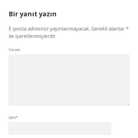
Bir yanıt yazın
E-posta adresiniz yayınlanmayacak.
Gerekli alanlar
*
ile işaretlenmişlerdir
Yorum
İsim*