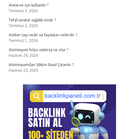
Anew ne için kullanılır ?
Temmuz 3, 2026
Tefal tavalar sağlıklı mıdır ?
Temmuz 2, 2026
Amber taşı nedir ve faydaları nelerdir ?
Temmuz 1, 2026
Alüminyum folyo ısıtılırsa ne olur ?
Haziran 29, 2026
Alüminyumdan Silikon Nasıl Çıkarılır ?
Haziran 23, 2026