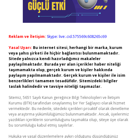
Reklam ve İletişim:
Skype: live:.cid.575569c608265c69
Yasal Uyarı:
Bu internet sitesi, herhangi bir marka, kurum
veya şahıs şirketi ile hiçbir bağlantısı bulunmamaktadır.
Sitede yalnızca kendi hazırladığımız makaleler
paylaşılmaktadır. Burada yer alan içerikler haber niteliği
taşımamakta olup, gerçek kurum ve kişiler hakkında
paylaşım yapılmamaktadır. Gerçek kurum ve kişiler ile isim
benzerlikleri tamamen tesadüfidir. Sitemizdeki bilgiler
taslak halindedir ve tavsiye niteliği taşımazlar.
Sitemiz, 5651 Sayılı Kanun gereğince Bilgi Teknolojileri ve İletişim
Kurumu (BTK) tarafından onaylanmış bir Yer Sağlayıcı olarak hizmet
vermektedir. Bu nedenle, sitedeki içerikleri proaktif olarak denetleme
veya araştırma yükümlülüğümüz bulunmamaktadır. Ancak, üyelerimiz
yazdıkları içeriklerin sorumluluğunu taşımakta olup, siteye üye olarak
bu sorumluluğu kabul etmiş sayılırlar.
Hukuka ve yasal düzenlemelere aykırı olduğunu düşündüğünüz