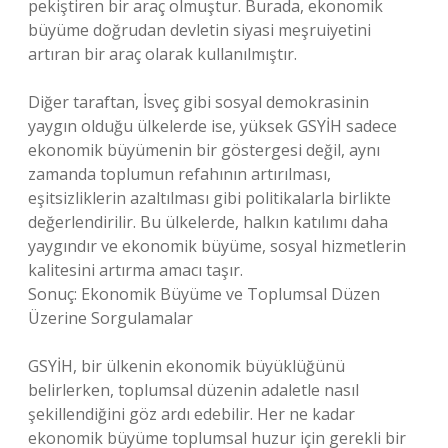
pekiştiren bir araç olmuştur. Burada, ekonomik
büyüme doğrudan devletin siyasi meşruiyetini
artıran bir araç olarak kullanılmıştır.
Diğer taraftan, İsveç gibi sosyal demokrasinin
yaygın olduğu ülkelerde ise, yüksek GSYİH sadece
ekonomik büyümenin bir göstergesi değil, aynı
zamanda toplumun refahının artırılması,
eşitsizliklerin azaltılması gibi politikalarla birlikte
değerlendirilir. Bu ülkelerde, halkın katılımı daha
yaygındır ve ekonomik büyüme, sosyal hizmetlerin
kalitesini artırma amacı taşır.
Sonuç: Ekonomik Büyüme ve Toplumsal Düzen
Üzerine Sorgulamalar
GSYİH, bir ülkenin ekonomik büyüklüğünü
belirlerken, toplumsal düzenin adaletle nasıl
şekillendiğini göz ardı edebilir. Her ne kadar
ekonomik büyüme toplumsal huzur için gerekli bir