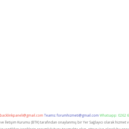
backlinkpaneli@gmail.com
Teams:
forumhizmeti@gmail.com
Whatsapp: 0262 6
i ve İletişim Kurumu (BTK) tarafından onaylanmış bir Yer Sağlayıcı olarak hizmet 