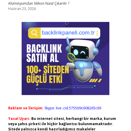
Alüminyumdan Silikon Nasıl Çıkarılır ?
Haziran 23, 2026
Reklam ve İletişim:
Skype: live:.cid.575569c608265c69
Yasal Uyarı:
Bu internet sitesi, herhangi bir marka, kurum
veya şahıs şirketi ile hiçbir bağlantısı bulunmamaktadır.
Sitede yalnızca kendi hazırladığımız makaleler