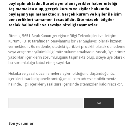
paylaşılmaktadır. Burada yer alan içerikler haber niteliği
taşımamakta olup, gerçek kurum ve kişiler hakkında
paylaşım yapılmamaktadır. Gerçek kurum ve kişiler ile isim
benzerlikleri tamamen tesadüfidir. Sitemizdeki bilgiler
taslak halindedir ve tavsiye niteliği taşımazlar.
Sitemiz, 5651 Sayılı Kanun gereğince Bilgi Teknolojileri ve İletişim
Kurumu (BTK) tarafından onaylanmış bir Yer Sağlayıcı olarak hizmet
vermektedir. Bu nedenle, sitedeki içerikleri proaktif olarak denetleme
veya araştırma yükümlülüğümüz bulunmamaktadır. Ancak, üyelerimiz
yazdıkları içeriklerin sorumluluğunu taşımakta olup, siteye üye olarak
bu sorumluluğu kabul etmiş sayılırlar.
Hukuka ve yasal düzenlemelere aykırı olduğunu düşündüğünüz
içerikleri,
backlinkpanelicomtr@gmail.com
adresine bildirmeniz
halinde, ilgili içerikler yasal süre içerisinde sitemizden kaldırılacaktır.
Arama
Son yorumlar