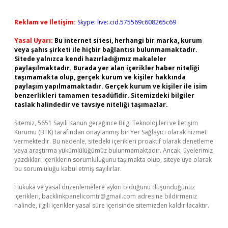
Reklam ve İletişim:
Skype: live:.cid.575569c608265c69
Yasal Uyarı:
Bu internet sitesi, herhangi bir marka, kurum
veya şahıs şirketi ile hiçbir bağlantısı bulunmamaktadır.
Sitede yalnızca kendi hazırladığımız makaleler
paylaşılmaktadır. Burada yer alan içerikler haber niteliği
taşımamakta olup, gerçek kurum ve kişiler hakkında
paylaşım yapılmamaktadır. Gerçek kurum ve kişiler ile isim
benzerlikleri tamamen tesadüfidir. Sitemizdeki bilgiler
taslak halindedir ve tavsiye niteliği taşımazlar.
Sitemiz, 5651 Sayılı Kanun gereğince Bilgi Teknolojileri ve İletişim
Kurumu (BTK) tarafından onaylanmış bir Yer Sağlayıcı olarak hizmet
vermektedir. Bu nedenle, sitedeki içerikleri proaktif olarak denetleme
veya araştırma yükümlülüğümüz bulunmamaktadır. Ancak, üyelerimiz
yazdıkları içeriklerin sorumluluğunu taşımakta olup, siteye üye olarak
bu sorumluluğu kabul etmiş sayılırlar.
Hukuka ve yasal düzenlemelere aykırı olduğunu düşündüğünüz
içerikleri,
backlinkpanelicomtr@gmail.com
adresine bildirmeniz
halinde, ilgili içerikler yasal süre içerisinde sitemizden kaldırılacaktır.