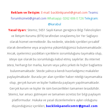
Reklam ve İletişim:
E-mail:
backlinkpaneli@gmail.com
Teams:
forumhizmeti@gmail.com
Whatsapp: 0262 606 0 726
Telegram:
@karabul
Yasal Uyarı:
Sitemiz, 5651 Sayılı Kanun gereğince Bilgi Teknolojileri
ve İletişim Kurumu (BTK) tarafından onaylanmış bir Yer Sağlayıcı
olarak hizmet vermektedir. Bu nedenle, sitedeki içerikleri proaktif
olarak denetleme veya araştırma yükümlülüğümüz bulunmamaktadır.
Ancak, üyelerimiz yazdıkları içeriklerin sorumluluğunu taşımakta olup,
siteye üye olarak bu sorumluluğu kabul etmiş sayılırlar. Bu internet
sitesi, herhangi bir marka, kurum veya şahıs şirketi ile hiçbir bağlantısı
bulunmamaktadır. Sitede yalnızca kendi hazırladığımız makaleler
paylaşılmaktadır. Burada yer alan içerikler haber niteliği taşımamakta
olup, gerçek kurum ve kişiler hakkında paylaşım yapılmamaktadır.
Gerçek kurum ve kişiler ile isim benzerlikleri tamamen tesadüfidir.
Sitemiz, kar amacı gütmeyen ve tamamen ücretsiz bir bilgi paylaşım
platformudur. Hukuka ve yasal düzenlemelere aykırı olduğunu
düşündüğünüz içerikleri,
backlinkpanelicomtr@gmail.com