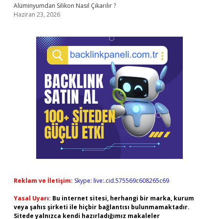
Alüminyumdan Silikon Nasıl Çıkarılır ?
Haziran 23, 2026
Reklam ve İletişim:
Skype: live:.cid.575569c608265c69
Yasal Uyarı:
Bu internet sitesi, herhangi bir marka, kurum
veya şahıs şirketi ile hiçbir bağlantısı bulunmamaktadır.
Sitede yalnızca kendi hazırladığımız makaleler