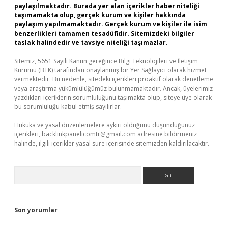
paylaşılmaktadır. Burada yer alan içerikler haber niteliği
taşımamakta olup, gerçek kurum ve kişiler hakkında
paylaşım yapılmamaktadır. Gerçek kurum ve kişiler ile isim
benzerlikleri tamamen tesadüfidir. Sitemizdeki bilgiler
taslak halindedir ve tavsiye niteliği taşımazlar.
Sitemiz, 5651 Sayılı Kanun gereğince Bilgi Teknolojileri ve İletişim
Kurumu (BTK) tarafından onaylanmış bir Yer Sağlayıcı olarak hizmet
vermektedir. Bu nedenle, sitedeki içerikleri proaktif olarak denetleme
veya araştırma yükümlülüğümüz bulunmamaktadır. Ancak, üyelerimiz
yazdıkları içeriklerin sorumluluğunu taşımakta olup, siteye üye olarak
bu sorumluluğu kabul etmiş sayılırlar.
Hukuka ve yasal düzenlemelere aykırı olduğunu düşündüğünüz
içerikleri,
backlinkpanelicomtr@gmail.com
adresine bildirmeniz
halinde, ilgili içerikler yasal süre içerisinde sitemizden kaldırılacaktır.
Arama
Son yorumlar