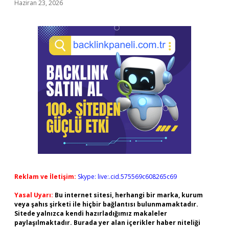
Haziran 23, 2026
Reklam ve İletişim:
Skype: live:.cid.575569c608265c69
Yasal Uyarı:
Bu internet sitesi, herhangi bir marka, kurum
veya şahıs şirketi ile hiçbir bağlantısı bulunmamaktadır.
Sitede yalnızca kendi hazırladığımız makaleler
paylaşılmaktadır. Burada yer alan içerikler haber niteliği