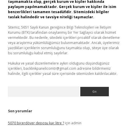
taşımamakta olup, gerçek kurum ve kişiler hakkında
paylaşım yapılmamaktadır. Gerçek kurum ve kişiler ile isim
benzerlikleri tamamen tesadüfidir. Sitemizdeki bilgiler
taslak halindedir ve tavsiye niteliği taşımazlar.
Sitemiz, 5651 Sayılı Kanun gereğince Bilgi Teknolojileri ve İletişim
Kurumu (BTK) tarafından onaylanmış bir Yer Sağlayıcı olarak hizmet
vermektedir. Bu nedenle, sitedeki içerikleri proaktif olarak denetleme
veya araştırma yükümlülüğümüz bulunmamaktadır. Ancak, üyelerimiz
yazdıkları içeriklerin sorumluluğunu taşımakta olup, siteye üye olarak
bu sorumluluğu kabul etmiş sayılırlar.
Hukuka ve yasal düzenlemelere aykırı olduğunu düşündüğünüz
içerikleri,
backlinkpanelicomtr@gmail.com
adresine bildirmeniz
halinde, ilgili içerikler yasal süre içerisinde sitemizden kaldırılacaktır.
Arama
Son yorumlar
5070 biçerdöver deposu kaç litre ?
için
admin