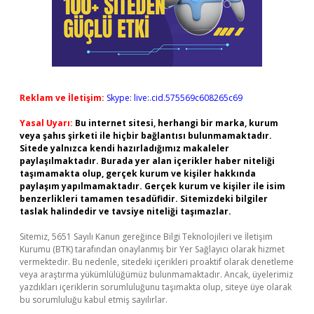
Reklam ve İletişim:
Skype: live:.cid.575569c608265c69
Yasal Uyarı:
Bu internet sitesi, herhangi bir marka, kurum
veya şahıs şirketi ile hiçbir bağlantısı bulunmamaktadır.
Sitede yalnızca kendi hazırladığımız makaleler
paylaşılmaktadır. Burada yer alan içerikler haber niteliği
taşımamakta olup, gerçek kurum ve kişiler hakkında
paylaşım yapılmamaktadır. Gerçek kurum ve kişiler ile isim
benzerlikleri tamamen tesadüfidir. Sitemizdeki bilgiler
taslak halindedir ve tavsiye niteliği taşımazlar.
Sitemiz, 5651 Sayılı Kanun gereğince Bilgi Teknolojileri ve İletişim
Kurumu (BTK) tarafından onaylanmış bir Yer Sağlayıcı olarak hizmet
vermektedir. Bu nedenle, sitedeki içerikleri proaktif olarak denetleme
veya araştırma yükümlülüğümüz bulunmamaktadır. Ancak, üyelerimiz
yazdıkları içeriklerin sorumluluğunu taşımakta olup, siteye üye olarak
bu sorumluluğu kabul etmiş sayılırlar.