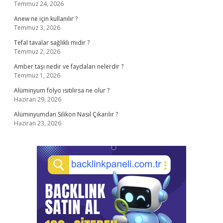
Temmuz 24, 2026
Anew ne için kullanılır ?
Temmuz 3, 2026
Tefal tavalar sağlıklı mıdır ?
Temmuz 2, 2026
Amber taşı nedir ve faydaları nelerdir ?
Temmuz 1, 2026
Alüminyum folyo ısıtılırsa ne olur ?
Haziran 29, 2026
Alüminyumdan Silikon Nasıl Çıkarılır ?
Haziran 23, 2026