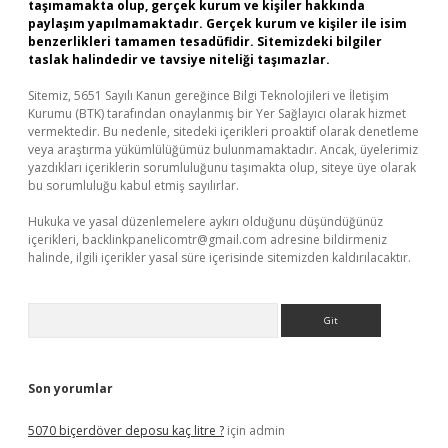
taşımamakta olup, gerçek kurum ve kişiler hakkında
paylaşım yapılmamaktadır. Gerçek kurum ve kişiler ile isim
benzerlikleri tamamen tesadüfidir. Sitemizdeki bilgiler
taslak halindedir ve tavsiye niteliği taşımazlar.
Sitemiz, 5651 Sayılı Kanun gereğince Bilgi Teknolojileri ve İletişim
Kurumu (BTK) tarafından onaylanmış bir Yer Sağlayıcı olarak hizmet
vermektedir. Bu nedenle, sitedeki içerikleri proaktif olarak denetleme
veya araştırma yükümlülüğümüz bulunmamaktadır. Ancak, üyelerimiz
yazdıkları içeriklerin sorumluluğunu taşımakta olup, siteye üye olarak
bu sorumluluğu kabul etmiş sayılırlar.
Hukuka ve yasal düzenlemelere aykırı olduğunu düşündüğünüz
içerikleri,
backlinkpanelicomtr@gmail.com
adresine bildirmeniz
halinde, ilgili içerikler yasal süre içerisinde sitemizden kaldırılacaktır.
Arama
Son yorumlar
5070 biçerdöver deposu kaç litre ?
için
admin