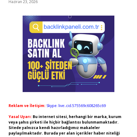
Haziran 23, 2026
Reklam ve İletişim:
Skype: live:.cid.575569c608265c69
Yasal Uyarı:
Bu internet sitesi, herhangi bir marka, kurum
veya şahıs şirketi ile hiçbir bağlantısı bulunmamaktadır.
Sitede yalnızca kendi hazırladığımız makaleler
paylaşılmaktadır. Burada yer alan içerikler haber niteliği