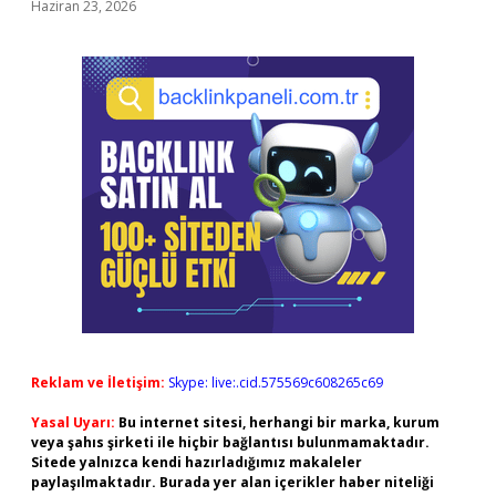
Haziran 23, 2026
Reklam ve İletişim:
Skype: live:.cid.575569c608265c69
Yasal Uyarı:
Bu internet sitesi, herhangi bir marka, kurum
veya şahıs şirketi ile hiçbir bağlantısı bulunmamaktadır.
Sitede yalnızca kendi hazırladığımız makaleler
paylaşılmaktadır. Burada yer alan içerikler haber niteliği