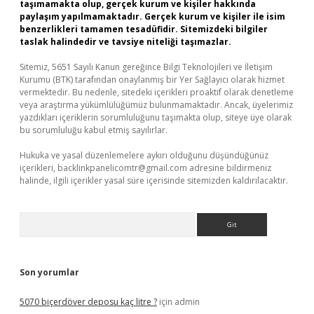
taşımamakta olup, gerçek kurum ve kişiler hakkında
paylaşım yapılmamaktadır. Gerçek kurum ve kişiler ile isim
benzerlikleri tamamen tesadüfidir. Sitemizdeki bilgiler
taslak halindedir ve tavsiye niteliği taşımazlar.
Sitemiz, 5651 Sayılı Kanun gereğince Bilgi Teknolojileri ve İletişim
Kurumu (BTK) tarafından onaylanmış bir Yer Sağlayıcı olarak hizmet
vermektedir. Bu nedenle, sitedeki içerikleri proaktif olarak denetleme
veya araştırma yükümlülüğümüz bulunmamaktadır. Ancak, üyelerimiz
yazdıkları içeriklerin sorumluluğunu taşımakta olup, siteye üye olarak
bu sorumluluğu kabul etmiş sayılırlar.
Hukuka ve yasal düzenlemelere aykırı olduğunu düşündüğünüz
içerikleri,
backlinkpanelicomtr@gmail.com
adresine bildirmeniz
halinde, ilgili içerikler yasal süre içerisinde sitemizden kaldırılacaktır.
Arama
Son yorumlar
5070 biçerdöver deposu kaç litre ?
için
admin