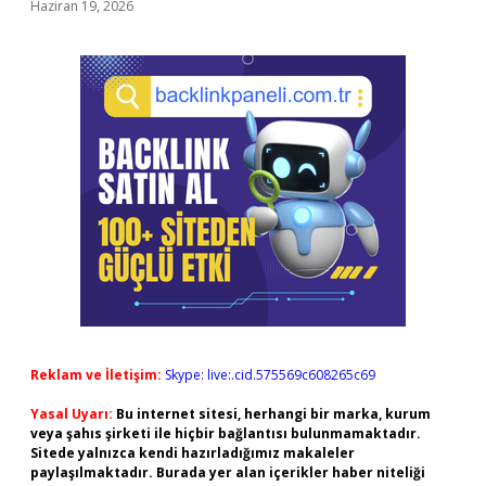
Haziran 19, 2026
Reklam ve İletişim:
Skype: live:.cid.575569c608265c69
Yasal Uyarı:
Bu internet sitesi, herhangi bir marka, kurum
veya şahıs şirketi ile hiçbir bağlantısı bulunmamaktadır.
Sitede yalnızca kendi hazırladığımız makaleler
paylaşılmaktadır. Burada yer alan içerikler haber niteliği