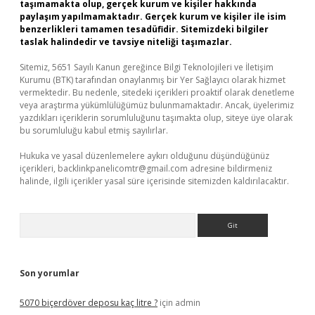
taşımamakta olup, gerçek kurum ve kişiler hakkında
paylaşım yapılmamaktadır. Gerçek kurum ve kişiler ile isim
benzerlikleri tamamen tesadüfidir. Sitemizdeki bilgiler
taslak halindedir ve tavsiye niteliği taşımazlar.
Sitemiz, 5651 Sayılı Kanun gereğince Bilgi Teknolojileri ve İletişim
Kurumu (BTK) tarafından onaylanmış bir Yer Sağlayıcı olarak hizmet
vermektedir. Bu nedenle, sitedeki içerikleri proaktif olarak denetleme
veya araştırma yükümlülüğümüz bulunmamaktadır. Ancak, üyelerimiz
yazdıkları içeriklerin sorumluluğunu taşımakta olup, siteye üye olarak
bu sorumluluğu kabul etmiş sayılırlar.
Hukuka ve yasal düzenlemelere aykırı olduğunu düşündüğünüz
içerikleri,
backlinkpanelicomtr@gmail.com
adresine bildirmeniz
halinde, ilgili içerikler yasal süre içerisinde sitemizden kaldırılacaktır.
Arama
Son yorumlar
5070 biçerdöver deposu kaç litre ?
için
admin