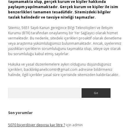
taşımamakta olup, gerçek kurum ve kişiler hakkında
paylaşım yapılmamaktadır. Gerçek kurum ve kişiler ile isim
benzerlikleri tamamen tesadüfidir. Sitemizdeki bilgiler
taslak halindedir ve tavsiye niteliği taşımazlar.
Sitemiz, 5651 Sayılı Kanun gereğince Bilgi Teknolojileri ve İletişim
Kurumu (BTK) tarafından onaylanmış bir Yer Sağlayıcı olarak hizmet
vermektedir. Bu nedenle, sitedeki içerikleri proaktif olarak denetleme
veya araştırma yükümlülüğümüz bulunmamaktadır. Ancak, üyelerimiz
yazdıkları içeriklerin sorumluluğunu taşımakta olup, siteye üye olarak
bu sorumluluğu kabul etmiş sayılırlar.
Hukuka ve yasal düzenlemelere aykırı olduğunu düşündüğünüz
içerikleri,
backlinkpanelicomtr@gmail.com
adresine bildirmeniz
halinde, ilgili içerikler yasal süre içerisinde sitemizden kaldırılacaktır.
Arama
Son yorumlar
5070 biçerdöver deposu kaç litre ?
için
admin