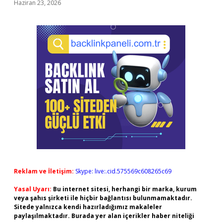
Haziran 23, 2026
Reklam ve İletişim:
Skype: live:.cid.575569c608265c69
Yasal Uyarı:
Bu internet sitesi, herhangi bir marka, kurum
veya şahıs şirketi ile hiçbir bağlantısı bulunmamaktadır.
Sitede yalnızca kendi hazırladığımız makaleler
paylaşılmaktadır. Burada yer alan içerikler haber niteliği