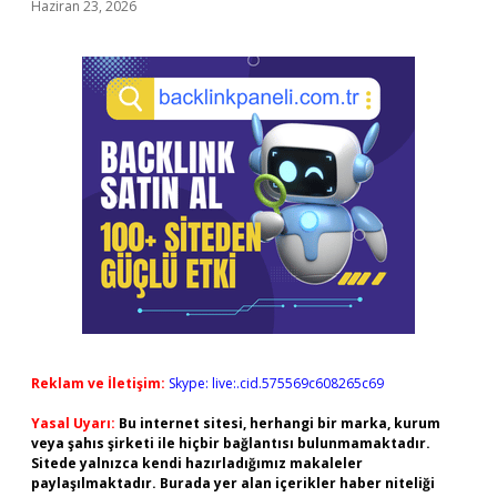
Haziran 23, 2026
Reklam ve İletişim:
Skype: live:.cid.575569c608265c69
Yasal Uyarı:
Bu internet sitesi, herhangi bir marka, kurum
veya şahıs şirketi ile hiçbir bağlantısı bulunmamaktadır.
Sitede yalnızca kendi hazırladığımız makaleler
paylaşılmaktadır. Burada yer alan içerikler haber niteliği