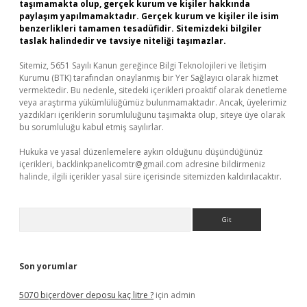
taşımamakta olup, gerçek kurum ve kişiler hakkında
paylaşım yapılmamaktadır. Gerçek kurum ve kişiler ile isim
benzerlikleri tamamen tesadüfidir. Sitemizdeki bilgiler
taslak halindedir ve tavsiye niteliği taşımazlar.
Sitemiz, 5651 Sayılı Kanun gereğince Bilgi Teknolojileri ve İletişim
Kurumu (BTK) tarafından onaylanmış bir Yer Sağlayıcı olarak hizmet
vermektedir. Bu nedenle, sitedeki içerikleri proaktif olarak denetleme
veya araştırma yükümlülüğümüz bulunmamaktadır. Ancak, üyelerimiz
yazdıkları içeriklerin sorumluluğunu taşımakta olup, siteye üye olarak
bu sorumluluğu kabul etmiş sayılırlar.
Hukuka ve yasal düzenlemelere aykırı olduğunu düşündüğünüz
içerikleri,
backlinkpanelicomtr@gmail.com
adresine bildirmeniz
halinde, ilgili içerikler yasal süre içerisinde sitemizden kaldırılacaktır.
Arama
Son yorumlar
5070 biçerdöver deposu kaç litre ?
için
admin