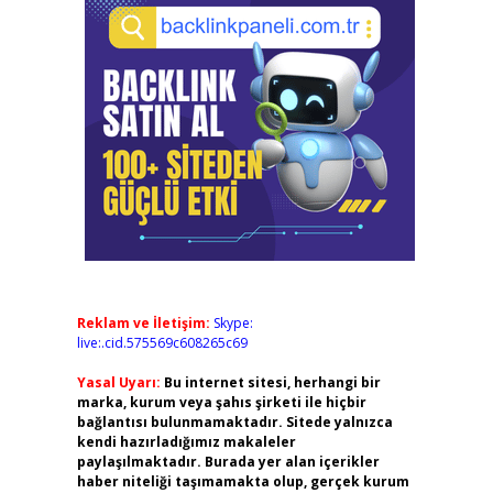
Reklam ve İletişim:
Skype:
live:.cid.575569c608265c69
Yasal Uyarı:
Bu internet sitesi, herhangi bir
marka, kurum veya şahıs şirketi ile hiçbir
bağlantısı bulunmamaktadır. Sitede yalnızca
kendi hazırladığımız makaleler
paylaşılmaktadır. Burada yer alan içerikler
haber niteliği taşımamakta olup, gerçek kurum