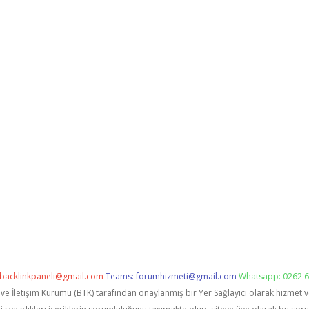
backlinkpaneli@gmail.com
Teams:
forumhizmeti@gmail.com
Whatsapp: 0262 6
i ve İletişim Kurumu (BTK) tarafından onaylanmış bir Yer Sağlayıcı olarak hizmet 