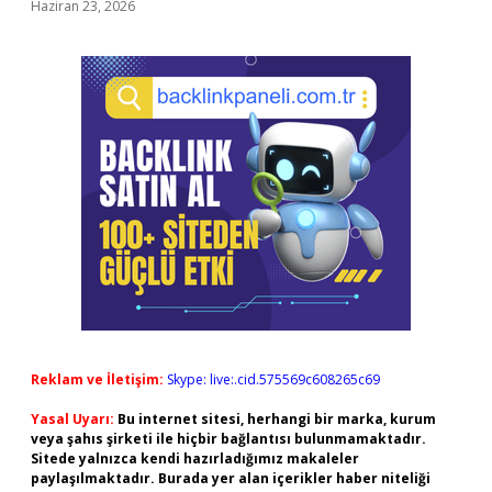
Haziran 23, 2026
Reklam ve İletişim:
Skype: live:.cid.575569c608265c69
Yasal Uyarı:
Bu internet sitesi, herhangi bir marka, kurum
veya şahıs şirketi ile hiçbir bağlantısı bulunmamaktadır.
Sitede yalnızca kendi hazırladığımız makaleler
paylaşılmaktadır. Burada yer alan içerikler haber niteliği