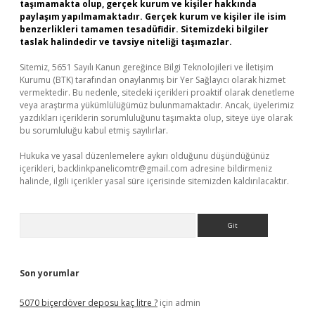
taşımamakta olup, gerçek kurum ve kişiler hakkında
paylaşım yapılmamaktadır. Gerçek kurum ve kişiler ile isim
benzerlikleri tamamen tesadüfidir. Sitemizdeki bilgiler
taslak halindedir ve tavsiye niteliği taşımazlar.
Sitemiz, 5651 Sayılı Kanun gereğince Bilgi Teknolojileri ve İletişim
Kurumu (BTK) tarafından onaylanmış bir Yer Sağlayıcı olarak hizmet
vermektedir. Bu nedenle, sitedeki içerikleri proaktif olarak denetleme
veya araştırma yükümlülüğümüz bulunmamaktadır. Ancak, üyelerimiz
yazdıkları içeriklerin sorumluluğunu taşımakta olup, siteye üye olarak
bu sorumluluğu kabul etmiş sayılırlar.
Hukuka ve yasal düzenlemelere aykırı olduğunu düşündüğünüz
içerikleri,
backlinkpanelicomtr@gmail.com
adresine bildirmeniz
halinde, ilgili içerikler yasal süre içerisinde sitemizden kaldırılacaktır.
Arama
Son yorumlar
5070 biçerdöver deposu kaç litre ?
için
admin