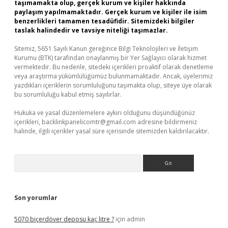
taşımamakta olup, gerçek kurum ve kişiler hakkında
paylaşım yapılmamaktadır. Gerçek kurum ve kişiler ile isim
benzerlikleri tamamen tesadüfidir. Sitemizdeki bilgiler
taslak halindedir ve tavsiye niteliği taşımazlar.
Sitemiz, 5651 Sayılı Kanun gereğince Bilgi Teknolojileri ve İletişim
Kurumu (BTK) tarafından onaylanmış bir Yer Sağlayıcı olarak hizmet
vermektedir. Bu nedenle, sitedeki içerikleri proaktif olarak denetleme
veya araştırma yükümlülüğümüz bulunmamaktadır. Ancak, üyelerimiz
yazdıkları içeriklerin sorumluluğunu taşımakta olup, siteye üye olarak
bu sorumluluğu kabul etmiş sayılırlar.
Hukuka ve yasal düzenlemelere aykırı olduğunu düşündüğünüz
içerikleri,
backlinkpanelicomtr@gmail.com
adresine bildirmeniz
halinde, ilgili içerikler yasal süre içerisinde sitemizden kaldırılacaktır.
Arama
Son yorumlar
5070 biçerdöver deposu kaç litre ?
için
admin