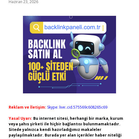
Haziran 23, 2026
Reklam ve İletişim:
Skype: live:.cid.575569c608265c69
Yasal Uyarı:
Bu internet sitesi, herhangi bir marka, kurum
veya şahıs şirketi ile hiçbir bağlantısı bulunmamaktadır.
Sitede yalnızca kendi hazırladığımız makaleler
paylaşılmaktadır. Burada yer alan içerikler haber niteliği