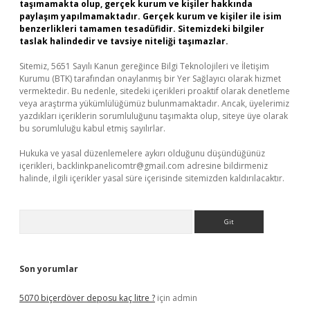
taşımamakta olup, gerçek kurum ve kişiler hakkında
paylaşım yapılmamaktadır. Gerçek kurum ve kişiler ile isim
benzerlikleri tamamen tesadüfidir. Sitemizdeki bilgiler
taslak halindedir ve tavsiye niteliği taşımazlar.
Sitemiz, 5651 Sayılı Kanun gereğince Bilgi Teknolojileri ve İletişim
Kurumu (BTK) tarafından onaylanmış bir Yer Sağlayıcı olarak hizmet
vermektedir. Bu nedenle, sitedeki içerikleri proaktif olarak denetleme
veya araştırma yükümlülüğümüz bulunmamaktadır. Ancak, üyelerimiz
yazdıkları içeriklerin sorumluluğunu taşımakta olup, siteye üye olarak
bu sorumluluğu kabul etmiş sayılırlar.
Hukuka ve yasal düzenlemelere aykırı olduğunu düşündüğünüz
içerikleri,
backlinkpanelicomtr@gmail.com
adresine bildirmeniz
halinde, ilgili içerikler yasal süre içerisinde sitemizden kaldırılacaktır.
Arama
Son yorumlar
5070 biçerdöver deposu kaç litre ?
için
admin