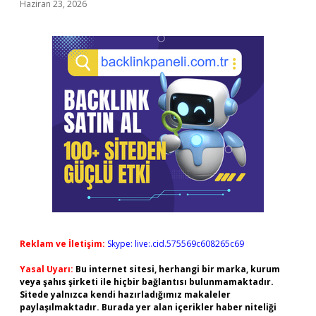
Haziran 23, 2026
Reklam ve İletişim:
Skype: live:.cid.575569c608265c69
Yasal Uyarı:
Bu internet sitesi, herhangi bir marka, kurum
veya şahıs şirketi ile hiçbir bağlantısı bulunmamaktadır.
Sitede yalnızca kendi hazırladığımız makaleler
paylaşılmaktadır. Burada yer alan içerikler haber niteliği