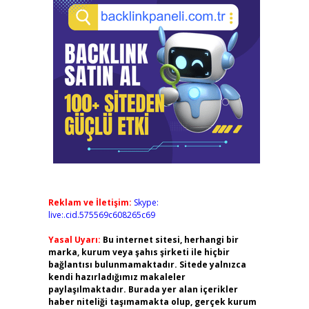
Reklam ve İletişim:
Skype:
live:.cid.575569c608265c69
Yasal Uyarı:
Bu internet sitesi, herhangi bir
marka, kurum veya şahıs şirketi ile hiçbir
bağlantısı bulunmamaktadır. Sitede yalnızca
kendi hazırladığımız makaleler
paylaşılmaktadır. Burada yer alan içerikler
haber niteliği taşımamakta olup, gerçek kurum