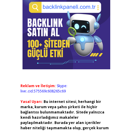
Reklam ve İletişim:
Skype:
live:.cid.575569c608265c69
Yasal Uyarı:
Bu internet sitesi, herhangi bir
marka, kurum veya şahıs şirketi ile hiçbir
bağlantısı bulunmamaktadır. Sitede yalnızca
kendi hazırladığımız makaleler
paylaşılmaktadır. Burada yer alan içerikler
haber niteliği taşımamakta olup, gerçek kurum