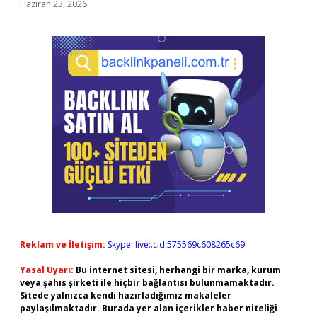
Haziran 23, 2026
Reklam ve İletişim:
Skype: live:.cid.575569c608265c69
Yasal Uyarı:
Bu internet sitesi, herhangi bir marka, kurum
veya şahıs şirketi ile hiçbir bağlantısı bulunmamaktadır.
Sitede yalnızca kendi hazırladığımız makaleler
paylaşılmaktadır. Burada yer alan içerikler haber niteliği