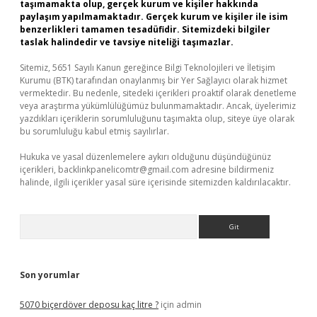
taşımamakta olup, gerçek kurum ve kişiler hakkında
paylaşım yapılmamaktadır. Gerçek kurum ve kişiler ile isim
benzerlikleri tamamen tesadüfidir. Sitemizdeki bilgiler
taslak halindedir ve tavsiye niteliği taşımazlar.
Sitemiz, 5651 Sayılı Kanun gereğince Bilgi Teknolojileri ve İletişim
Kurumu (BTK) tarafından onaylanmış bir Yer Sağlayıcı olarak hizmet
vermektedir. Bu nedenle, sitedeki içerikleri proaktif olarak denetleme
veya araştırma yükümlülüğümüz bulunmamaktadır. Ancak, üyelerimiz
yazdıkları içeriklerin sorumluluğunu taşımakta olup, siteye üye olarak
bu sorumluluğu kabul etmiş sayılırlar.
Hukuka ve yasal düzenlemelere aykırı olduğunu düşündüğünüz
içerikleri,
backlinkpanelicomtr@gmail.com
adresine bildirmeniz
halinde, ilgili içerikler yasal süre içerisinde sitemizden kaldırılacaktır.
Arama
Son yorumlar
5070 biçerdöver deposu kaç litre ?
için
admin