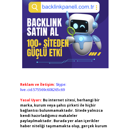
Reklam ve İletişim:
Skype:
live:.cid.575569c608265c69
Yasal Uyarı:
Bu internet sitesi, herhangi bir
marka, kurum veya şahıs şirketi ile hiçbir
bağlantısı bulunmamaktadır. Sitede yalnızca
kendi hazırladığımız makaleler
paylaşılmaktadır. Burada yer alan içerikler
haber niteliği taşımamakta olup, gerçek kurum