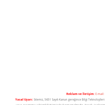
Reklam ve İletişim:
E-mail:
Yasal Uyarı:
Sitemiz, 5651 Sayılı Kanun gereğince Bilgi Teknolojiler