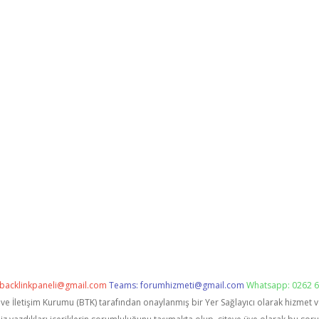
backlinkpaneli@gmail.com
Teams:
forumhizmeti@gmail.com
Whatsapp: 0262 6
i ve İletişim Kurumu (BTK) tarafından onaylanmış bir Yer Sağlayıcı olarak hizmet 