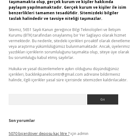
taşımamakta olup, gerçek kurum ve kişiler hakkında
paylaşım yapılmamaktadır. Gerçek kurum ve kişiler ile isim
benzerlikleri tamamen tesadüfidir. Sitemizdeki bilgiler
taslak halindedir ve tavsiye niteliği taşımazlar.
Sitemiz, 5651 Sayılı Kanun gereğince Bilgi Teknolojileri ve İletişim
Kurumu (BTK) tarafından onaylanmış bir Yer Sağlayıcı olarak hizmet
vermektedir. Bu nedenle, sitedeki içerikleri proaktif olarak denetleme
veya araştırma yükümlülüğümüz bulunmamaktadır. Ancak, üyelerimiz
yazdıkları içeriklerin sorumluluğunu taşımakta olup, siteye üye olarak
bu sorumluluğu kabul etmiş sayılırlar.
Hukuka ve yasal düzenlemelere aykırı olduğunu düşündüğünüz
içerikleri,
backlinkpanelicomtr@gmail.com
adresine bildirmeniz
halinde, ilgili içerikler yasal süre içerisinde sitemizden kaldırılacaktır.
Arama
Son yorumlar
5070 biçerdöver deposu kaç litre ?
için
admin