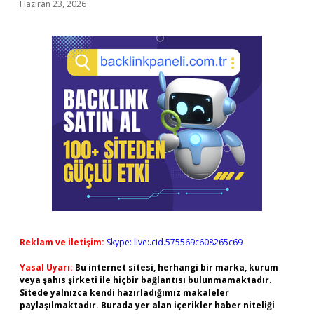
Haziran 23, 2026
Reklam ve İletişim:
Skype: live:.cid.575569c608265c69
Yasal Uyarı:
Bu internet sitesi, herhangi bir marka, kurum
veya şahıs şirketi ile hiçbir bağlantısı bulunmamaktadır.
Sitede yalnızca kendi hazırladığımız makaleler
paylaşılmaktadır. Burada yer alan içerikler haber niteliği