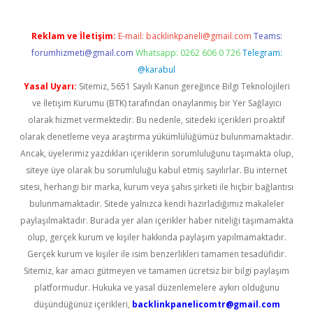
Reklam ve İletişim:
E-mail:
backlinkpaneli@gmail.com
Teams:
forumhizmeti@gmail.com
Whatsapp: 0262 606 0 726
Telegram:
@karabul
Yasal Uyarı:
Sitemiz, 5651 Sayılı Kanun gereğince Bilgi Teknolojileri
ve İletişim Kurumu (BTK) tarafından onaylanmış bir Yer Sağlayıcı
olarak hizmet vermektedir. Bu nedenle, sitedeki içerikleri proaktif
olarak denetleme veya araştırma yükümlülüğümüz bulunmamaktadır.
Ancak, üyelerimiz yazdıkları içeriklerin sorumluluğunu taşımakta olup,
siteye üye olarak bu sorumluluğu kabul etmiş sayılırlar. Bu internet
sitesi, herhangi bir marka, kurum veya şahıs şirketi ile hiçbir bağlantısı
bulunmamaktadır. Sitede yalnızca kendi hazırladığımız makaleler
paylaşılmaktadır. Burada yer alan içerikler haber niteliği taşımamakta
olup, gerçek kurum ve kişiler hakkında paylaşım yapılmamaktadır.
Gerçek kurum ve kişiler ile isim benzerlikleri tamamen tesadüfidir.
Sitemiz, kar amacı gütmeyen ve tamamen ücretsiz bir bilgi paylaşım
platformudur. Hukuka ve yasal düzenlemelere aykırı olduğunu
düşündüğünüz içerikleri,
backlinkpanelicomtr@gmail.com