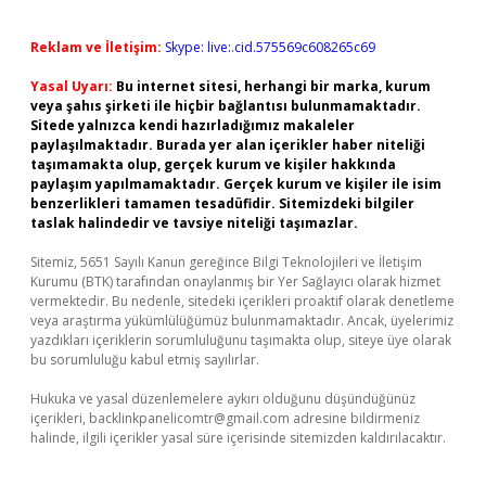
Reklam ve İletişim:
Skype: live:.cid.575569c608265c69
Yasal Uyarı:
Bu internet sitesi, herhangi bir marka, kurum
veya şahıs şirketi ile hiçbir bağlantısı bulunmamaktadır.
Sitede yalnızca kendi hazırladığımız makaleler
paylaşılmaktadır. Burada yer alan içerikler haber niteliği
taşımamakta olup, gerçek kurum ve kişiler hakkında
paylaşım yapılmamaktadır. Gerçek kurum ve kişiler ile isim
benzerlikleri tamamen tesadüfidir. Sitemizdeki bilgiler
taslak halindedir ve tavsiye niteliği taşımazlar.
Sitemiz, 5651 Sayılı Kanun gereğince Bilgi Teknolojileri ve İletişim
Kurumu (BTK) tarafından onaylanmış bir Yer Sağlayıcı olarak hizmet
vermektedir. Bu nedenle, sitedeki içerikleri proaktif olarak denetleme
veya araştırma yükümlülüğümüz bulunmamaktadır. Ancak, üyelerimiz
yazdıkları içeriklerin sorumluluğunu taşımakta olup, siteye üye olarak
bu sorumluluğu kabul etmiş sayılırlar.
Hukuka ve yasal düzenlemelere aykırı olduğunu düşündüğünüz
içerikleri,
backlinkpanelicomtr@gmail.com
adresine bildirmeniz
halinde, ilgili içerikler yasal süre içerisinde sitemizden kaldırılacaktır.