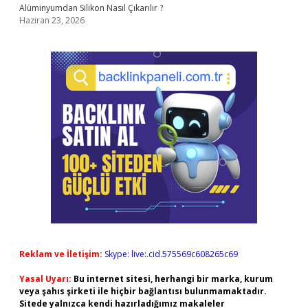
Alüminyumdan Silikon Nasıl Çıkarılır ?
Haziran 23, 2026
Reklam ve İletişim:
Skype: live:.cid.575569c608265c69
Yasal Uyarı:
Bu internet sitesi, herhangi bir marka, kurum
veya şahıs şirketi ile hiçbir bağlantısı bulunmamaktadır.
Sitede yalnızca kendi hazırladığımız makaleler