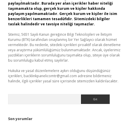
paylaşılmaktadır. Burada yer alan içerikler haber niteliği
taşımamakta olup, gerçek kurum ve kişiler hakkında
paylaşım yapılmamaktadır. Gerçek kurum ve kişiler ile isim
benzerlikleri tamamen tesadüfidir. Sitemizdeki bilgiler
taslak halindedir ve tavsiye niteliği taşımazlar.
Sitemiz, 5651 Sayılı Kanun gereğince Bilgi Teknolojileri ve İletişim
Kurumu (BTK) tarafından onaylanmış bir Yer Sağlayıcı olarak hizmet
vermektedir. Bu nedenle, sitedeki içerikleri proaktif olarak denetleme
veya araştırma yükümlülüğümüz bulunmamaktadır. Ancak, üyelerimiz
yazdıkları içeriklerin sorumluluğunu taşımakta olup, siteye üye olarak
bu sorumluluğu kabul etmiş sayılırlar.
Hukuka ve yasal düzenlemelere aykırı olduğunu düşündüğünüz
içerikleri,
backlinkpanelicomtr@gmail.com
adresine bildirmeniz
halinde, ilgili içerikler yasal süre içerisinde sitemizden kaldırılacaktır.
Arama
Son yorumlar