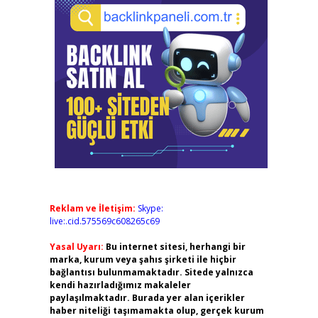
Reklam ve İletişim:
Skype:
live:.cid.575569c608265c69
Yasal Uyarı:
Bu internet sitesi, herhangi bir
marka, kurum veya şahıs şirketi ile hiçbir
bağlantısı bulunmamaktadır. Sitede yalnızca
kendi hazırladığımız makaleler
paylaşılmaktadır. Burada yer alan içerikler
haber niteliği taşımamakta olup, gerçek kurum