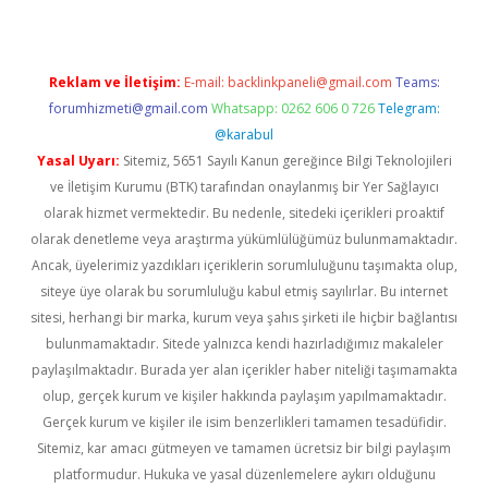
Reklam ve İletişim:
E-mail:
backlinkpaneli@gmail.com
Teams:
forumhizmeti@gmail.com
Whatsapp: 0262 606 0 726
Telegram:
@karabul
Yasal Uyarı:
Sitemiz, 5651 Sayılı Kanun gereğince Bilgi Teknolojileri
ve İletişim Kurumu (BTK) tarafından onaylanmış bir Yer Sağlayıcı
olarak hizmet vermektedir. Bu nedenle, sitedeki içerikleri proaktif
olarak denetleme veya araştırma yükümlülüğümüz bulunmamaktadır.
Ancak, üyelerimiz yazdıkları içeriklerin sorumluluğunu taşımakta olup,
siteye üye olarak bu sorumluluğu kabul etmiş sayılırlar. Bu internet
sitesi, herhangi bir marka, kurum veya şahıs şirketi ile hiçbir bağlantısı
bulunmamaktadır. Sitede yalnızca kendi hazırladığımız makaleler
paylaşılmaktadır. Burada yer alan içerikler haber niteliği taşımamakta
olup, gerçek kurum ve kişiler hakkında paylaşım yapılmamaktadır.
Gerçek kurum ve kişiler ile isim benzerlikleri tamamen tesadüfidir.
Sitemiz, kar amacı gütmeyen ve tamamen ücretsiz bir bilgi paylaşım
platformudur. Hukuka ve yasal düzenlemelere aykırı olduğunu