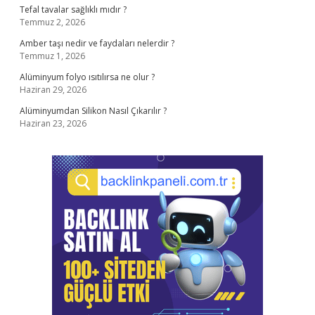
Tefal tavalar sağlıklı mıdır ?
Temmuz 2, 2026
Amber taşı nedir ve faydaları nelerdir ?
Temmuz 1, 2026
Alüminyum folyo ısıtılırsa ne olur ?
Haziran 29, 2026
Alüminyumdan Silikon Nasıl Çıkarılır ?
Haziran 23, 2026