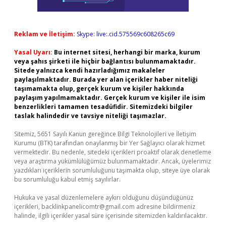
Reklam ve İletişim:
Skype: live:.cid.575569c608265c69
Yasal Uyarı:
Bu internet sitesi, herhangi bir marka, kurum
veya şahıs şirketi ile hiçbir bağlantısı bulunmamaktadır.
Sitede yalnızca kendi hazırladığımız makaleler
paylaşılmaktadır. Burada yer alan içerikler haber niteliği
taşımamakta olup, gerçek kurum ve kişiler hakkında
paylaşım yapılmamaktadır. Gerçek kurum ve kişiler ile isim
benzerlikleri tamamen tesadüfidir. Sitemizdeki bilgiler
taslak halindedir ve tavsiye niteliği taşımazlar.
Sitemiz, 5651 Sayılı Kanun gereğince Bilgi Teknolojileri ve İletişim
Kurumu (BTK) tarafından onaylanmış bir Yer Sağlayıcı olarak hizmet
vermektedir. Bu nedenle, sitedeki içerikleri proaktif olarak denetleme
veya araştırma yükümlülüğümüz bulunmamaktadır. Ancak, üyelerimiz
yazdıkları içeriklerin sorumluluğunu taşımakta olup, siteye üye olarak
bu sorumluluğu kabul etmiş sayılırlar.
Hukuka ve yasal düzenlemelere aykırı olduğunu düşündüğünüz
içerikleri,
backlinkpanelicomtr@gmail.com
adresine bildirmeniz
halinde, ilgili içerikler yasal süre içerisinde sitemizden kaldırılacaktır.