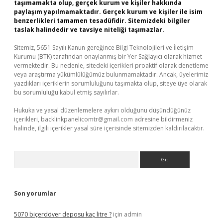
taşımamakta olup, gerçek kurum ve kişiler hakkında
paylaşım yapılmamaktadır. Gerçek kurum ve kişiler ile isim
benzerlikleri tamamen tesadüfidir. Sitemizdeki bilgiler
taslak halindedir ve tavsiye niteliği taşımazlar.
Sitemiz, 5651 Sayılı Kanun gereğince Bilgi Teknolojileri ve İletişim
Kurumu (BTK) tarafından onaylanmış bir Yer Sağlayıcı olarak hizmet
vermektedir. Bu nedenle, sitedeki içerikleri proaktif olarak denetleme
veya araştırma yükümlülüğümüz bulunmamaktadır. Ancak, üyelerimiz
yazdıkları içeriklerin sorumluluğunu taşımakta olup, siteye üye olarak
bu sorumluluğu kabul etmiş sayılırlar.
Hukuka ve yasal düzenlemelere aykırı olduğunu düşündüğünüz
içerikleri,
backlinkpanelicomtr@gmail.com
adresine bildirmeniz
halinde, ilgili içerikler yasal süre içerisinde sitemizden kaldırılacaktır.
Arama
Son yorumlar
5070 biçerdöver deposu kaç litre ?
için
admin