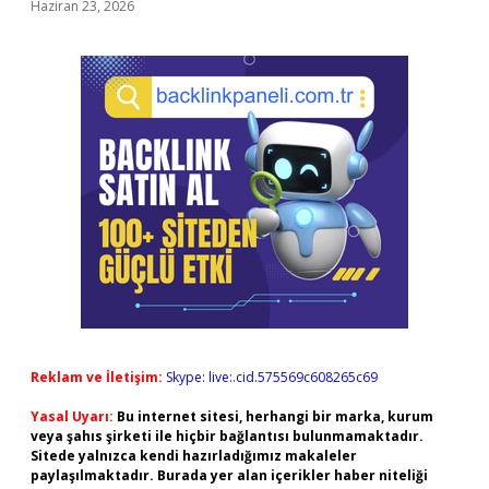
Haziran 23, 2026
Reklam ve İletişim:
Skype: live:.cid.575569c608265c69
Yasal Uyarı:
Bu internet sitesi, herhangi bir marka, kurum
veya şahıs şirketi ile hiçbir bağlantısı bulunmamaktadır.
Sitede yalnızca kendi hazırladığımız makaleler
paylaşılmaktadır. Burada yer alan içerikler haber niteliği